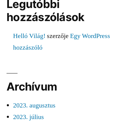
Legutóbbi
hozzászólások
Helló Világ!
szerzője
Egy WordPress
hozzászóló
Archívum
2023. augusztus
2023. július