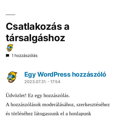
Csatlakozás a
társalgáshoz
1 hozzászólás
Egy WordPress hozzászóló
2023.07.31. - 17:54
Üdvözlet! Ez egy hozzászólás.
A hozzászólások moderálásához, szerkesztéséhez
és törléséhez látogassunk el a honlapunk