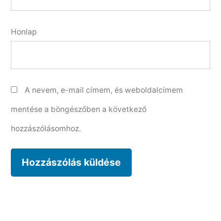
Honlap
A nevem, e-mail címem, és weboldalcímem
mentése a böngészőben a következő
hozzászólásomhoz.